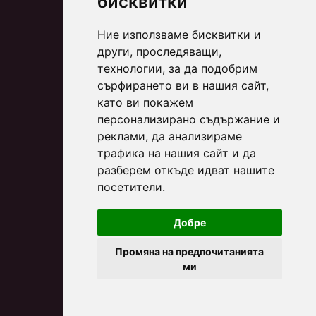
бисквитки
Ние използваме бисквитки и
други, проследяващи,
технологии, за да подобрим
сърфирането ви в нашия сайт,
като ви покажем
персонализирано съдържание и
реклами, да анализираме
трафика на нашия сайт и да
разберем откъде идват нашите
посетители.
Добре
Промяна на предпочитанията
ми