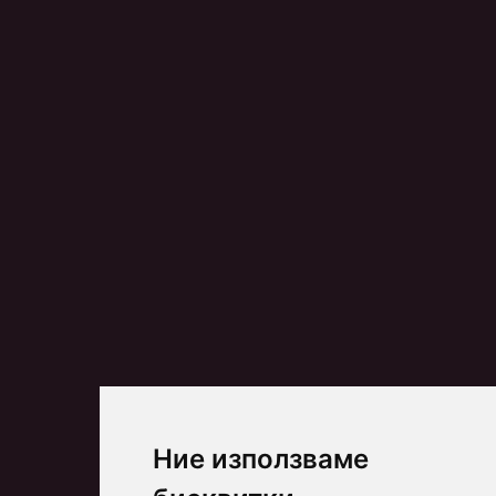
Ние използваме