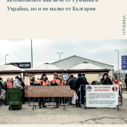
Украйна, но и не малко от България. 
I ГРАНИЦА