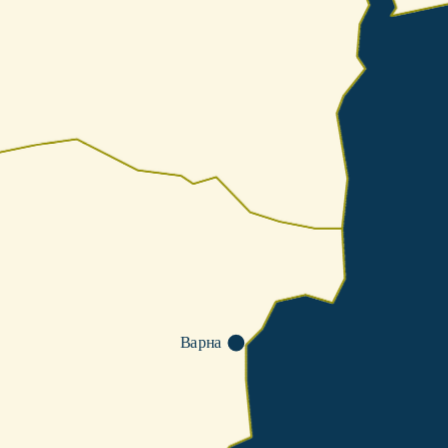
Варна