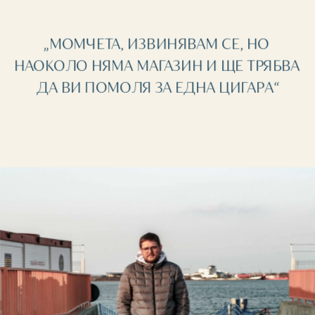
„МОМЧЕТА, ИЗВИНЯВАМ СЕ, НО 
НАОКОЛО НЯМА МАГАЗИН И ЩЕ ТРЯБВА 
ДА ВИ ПОМОЛЯ ЗА ЕДНА ЦИГАРА“
I РОДИНА