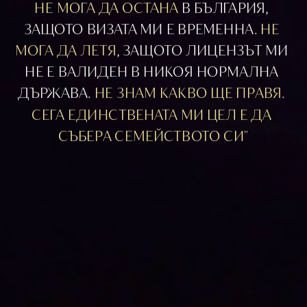
НЕ МОГА ДА ОСТАНА
 В БЪЛГАРИЯ, 
ЗАЩОТО ВИЗАТА МИ Е ВРЕМЕННА. 
НЕ 
МОГА ДА ЛЕТЯ
, ЗАЩОТО ЛИЦЕНЗЪТ МИ 
НЕ Е ВАЛИДЕН В НИКОЯ НОРМАЛНА 
ДЪРЖАВА. 
НЕ ЗНАМ КАКВО ЩЕ ПРАВЯ. 
СЕГА ЕДИНСТВЕНАТА МИ ЦЕЛ Е ДА 
СЪБЕРА СЕМЕЙСТВОТО СИ"