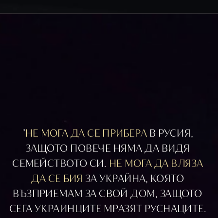
"
НЕ МОГА ДА СЕ ПРИБЕРА
 В РУСИЯ, 
ЗАЩОТО ПОВЕЧЕ НЯМА ДА ВИДЯ 
СЕМЕЙСТВОТО СИ. 
НЕ МОГА ДА ВЛЯЗА 
ДА СЕ БИЯ 
ЗА УКРАЙНА, КОЯТО 
ВЪЗПРИЕМАМ ЗА СВОЙ ДОМ, ЗАЩОТО 
СЕГА УКРАИНЦИТЕ МРАЗЯТ РУСНАЦИТЕ. 